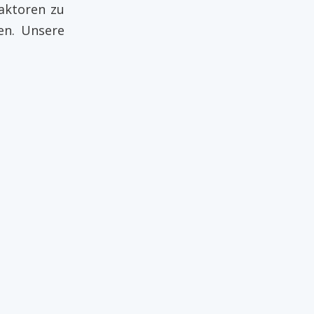
aktoren zu
en. Unsere