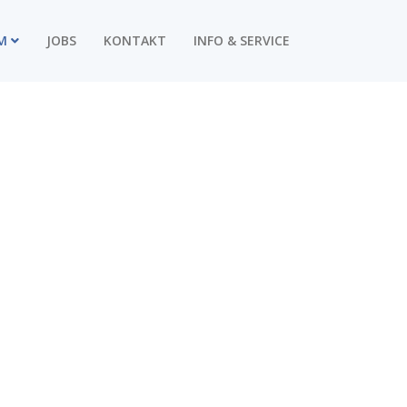
M
JOBS
KONTAKT
INFO & SERVICE