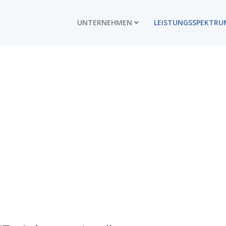
UNTERNEHMEN
LEISTUNGSSPEKTRU