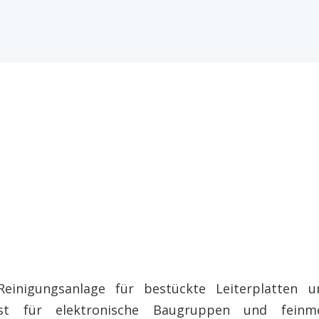
 Reinigungsanlage für bestückte Leiterplatten 
st für elektronische Baugruppen und feinme