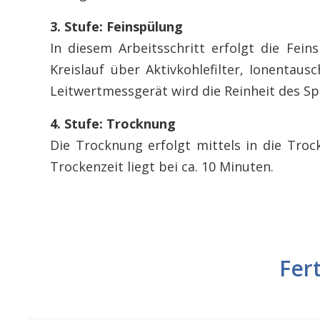
3. Stufe: Feinspülung
In diesem Arbeitsschritt erfolgt die Fe
Kreislauf über Aktivkohlefilter, Ionentausc
Leitwertmessgerät wird die Reinheit des 
4. Stufe: Trocknung
Die Trocknung erfolgt mittels in die Troc
Trockenzeit liegt bei ca. 10 Minuten.
Fer