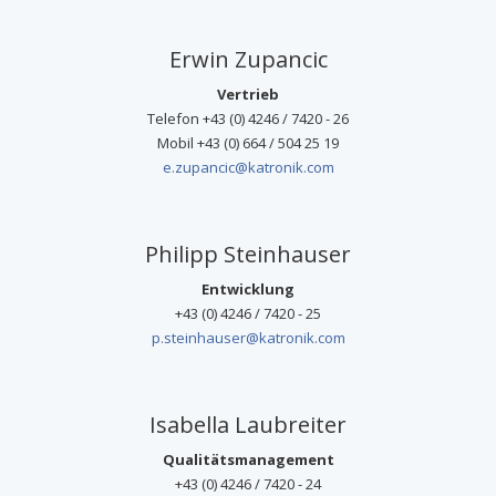
Erwin Zupancic
Vertrieb
Telefon +43 (0) 4246 / 7420 - 26
Mobil +43 (0) 664 / 504 25 19
e.zupancic@katronik.com
Philipp Steinhauser
Entwicklung
+43 (0) 4246 / 7420 - 25
p.steinhauser@katronik.com
Isabella Laubreiter
Qualitätsmanagement
+43 (0) 4246 / 7420 - 24