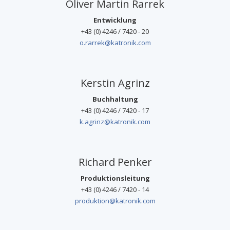
Oliver Martin Rarrek
Entwicklung
+43 (0) 4246 / 7420 - 20
o.rarrek@katronik.com
Kerstin Agrinz
Buchhaltung
+43 (0) 4246 / 7420 - 17
k.agrinz@katronik.com
Richard Penker
Produktionsleitung
+43 (0) 4246 / 7420 - 14
produktion@katronik.com