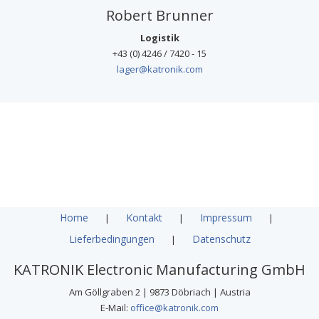
Robert Brunner
Logistik
+43 (0) 4246 / 7420 - 15
lager@katronik.com
Home
Kontakt
Impressum
|
|
|
Lieferbedingungen
Datenschutz
|
KATRONIK Electronic Manufacturing GmbH
Am Göllgraben 2 | 9873 Döbriach | Austria
E-Mail:
office@katronik.com