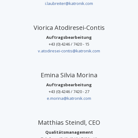
i.laubreiter@katronik.com
Viorica Atodiresei-Contis
Auftragsbearbeitung
+43 (0) 4246 / 7420 - 15
v.atodiresei-contis@katronik.com
Emina Silvia Morina
Auftragsbearbeitung
+43 (0) 4246 / 7420 - 27
e.morina@katronik.com
Matthias Steindl, CEO
Qualitätsmanagement