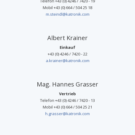
Telefon +43 (0) 4246 / 7420 - 19
Mobil +43 (0) 664 / 504 25 18
m.steindl@katronik.com
Albert Krainer
Einkauf
+43 (0) 4246 / 7420 - 22
a.krainer@katronik.com
Mag. Hannes Grasser
Vertrieb
Telefon +43 (0) 4246 / 7420 - 13
Mobil +43 (0) 664 / 504 25 21
h.grasser@katronik.com